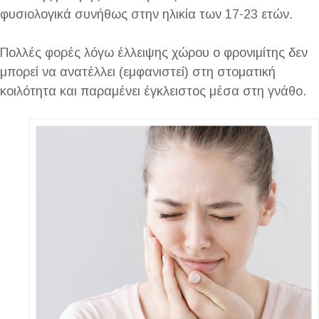
φυσιολογικά συνήθως στην ηλικία των 17-23 ετών.
Πολλές φορές λόγω έλλειψης χώρου ο φρονιμίτης δεν
μπορεί να ανατέλλει (εμφανιστεί) στη στοματική
κοιλότητα και παραμένει έγκλειστος μέσα στη γνάθο.