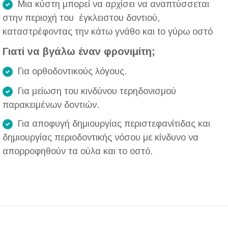
Μια κύστη μπορεί να αρχίσει να αναπτύσσεται
στην περιοχή του έγκλειστου δοντιού,
καταστρέφοντας την κάτω γνάθο και to γύρω οστό
Γιατί να βγάλω έναν φρονιμίτη;
Για ορθοδοντικούς λόγους.
Για μείωση του κινδύνου τερηδονισμού
παρακειμένων δοντιών.
Για αποφυγή δημιουργίας περιστεφανίτιδας και
δημιουργίας περιοδοντικής νόσου με κίνδυνο να
απορροφηθούν τα ούλα και το οστό.