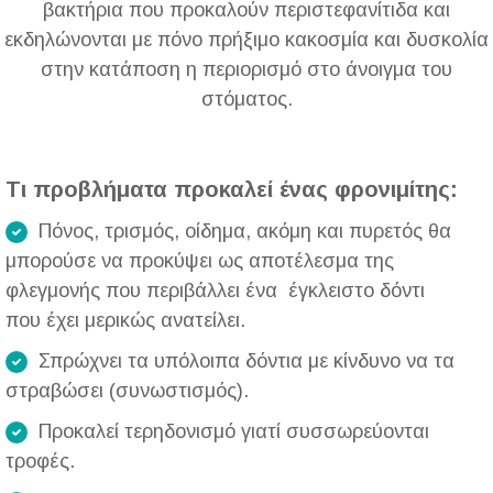
βακτήρια που προκαλούν περιστεφανίτιδα και
εκδηλώνονται με πόνο πρήξιμο κακοσμία και δυσκολία
στην κατάποση η περιορισμό στο άνοιγμα του
στόματος.
Τι προβλήματα προκαλεί ένας φρονιμίτης:
Πόνος, τρισμός, οίδημα, ακόμη και πυρετός θα
μπορούσε να προκύψει ως αποτέλεσμα της
φλεγμονής που περιβάλλει ένα έγκλειστο δόντι
που έχει μερικώς ανατείλει.
Σπρώχνει τα υπόλοιπα δόντια με κίνδυνο να τα
στραβώσει (συνωστισμός).
Προκαλεί τερηδονισμό γιατί συσσωρεύονται
τροφές.