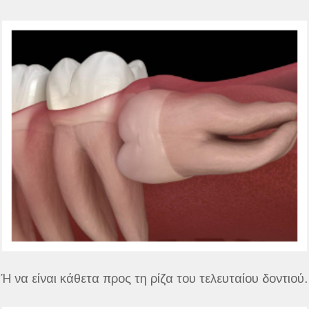
Ή να είναι κάθετα προς τη ρίζα του τελευταίου δοντιού.