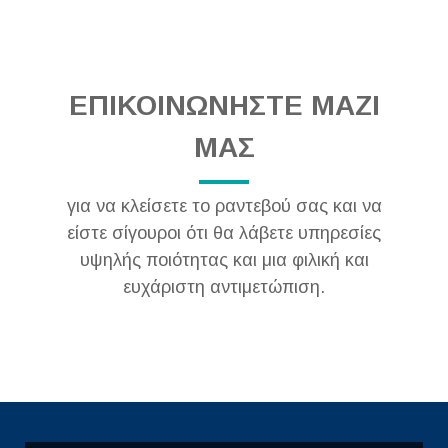
ΕΠΙΚΟΙΝΩΝΗΣΤΕ ΜΑΖΙ
ΜΑΣ
για να κλείσετε το ραντεβού σας και να
είστε σίγουροι ότι θα λάβετε υπηρεσίες
υψηλής ποιότητας και μια φιλική και
ευχάριστη αντιμετώπιση.