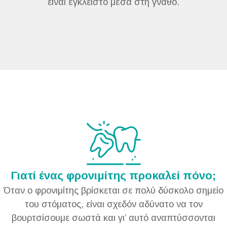
είναι έγκλειστο μέσα στη γνάθο.
Γιατί ένας φρονιμίτης προκαλεί πόνο;
Όταν ο φρονιμίτης βρίσκεται σε πολύ δύσκολο σημείο
του στόματος, είναι σχεδόν αδύνατο να τον
βουρτσίσουμε σωστά και γι’ αυτό αναπτύσσονται