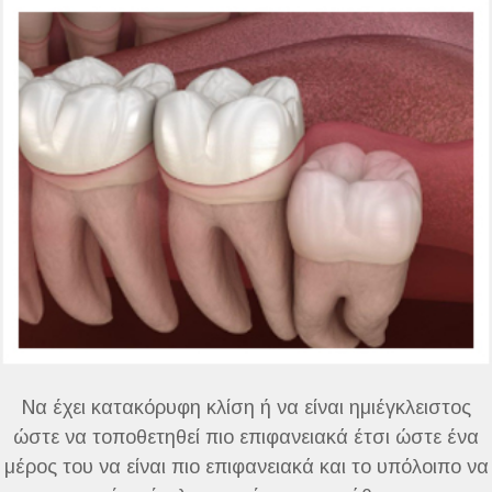
Να έχει κατακόρυφη κλίση ή να είναι ημιέγκλειστος
ώστε να τοποθετηθεί πιο επιφανειακά έτσι ώστε ένα
μέρος του να είναι πιο επιφανειακά και το υπόλοιπο να