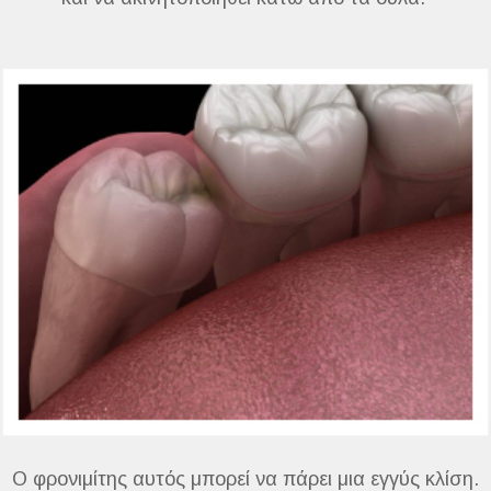
Ο φρονιμίτης αυτός μπορεί να πάρει μια εγγύς κλίση.