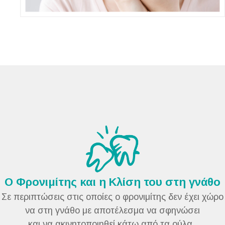
O Φρονιμίτης και η Κλίση του στη γνάθο
Σε περιπτώσεις στις οποίες ο φρονιμίτης δεν έχει χώρο
να στη γνάθο με αποτέλεσμα να σφηνώσει
και να ακινητοποιηθεί κάτω από τα ούλα.